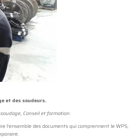
ge et des soudeurs.
 soudage, Conseil et formation.
ire l’ensemble des documents qui comprennent le WPS,
mporaire.