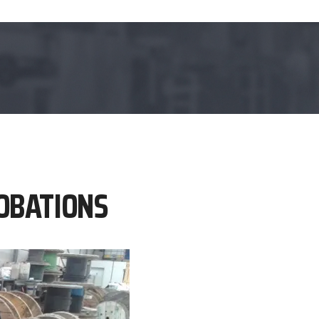
OBATIONS