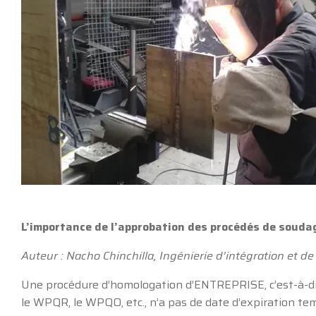
L’importance de l’approbation des procédés de souda
Auteur : Nacho Chinchilla, Ingénierie d’intégration et de
Une procédure d’homologation d’ENTREPRISE, c’est-à-d
le WPQR, le WPQO, etc., n’a pas de date d’expiration te