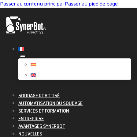
Passer au contenu principal
Passer au pied de page
SOUDAGE ROBOTISÉ
AUTOMATISATION DU SOUDAGE
SERVICES ET FORMATION
ENTREPRISE
AVANTAGES SYNERBOT
NOUVELLES