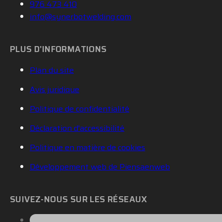
976 473 410
info@synerbotwelding.com
PLUS D’INFORMATIONS
Plan du site
Avis juridique
Politique de confidentialité
Déclaration d'accessibilité
Politique en matière de cookies
Développement web de Piensaenweb
SUIVEZ-NOUS SUR LES RÉSEAUX