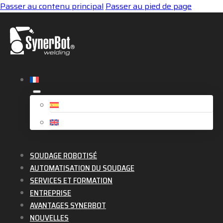
Passer au contenu principal
Passer au pied de page
SOUDAGE ROBOTISÉ
AUTOMATISATION DU SOUDAGE
SERVICES ET FORMATION
ENTREPRISE
AVANTAGES SYNERBOT
NOUVELLES