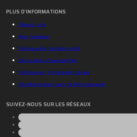
PLUS D’INFORMATIONS
Plan du site
Avis juridique
Politique de confidentialité
Déclaration d'accessibilité
Politique en matière de cookies
Développement web de Piensaenweb
SUIVEZ-NOUS SUR LES RÉSEAUX