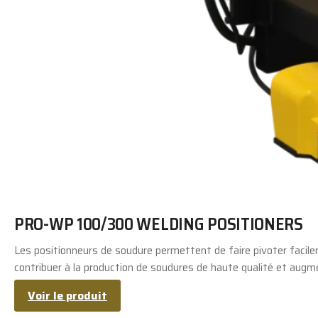
PRO-WP 100/300 WELDING POSITIONERS
Les positionneurs de soudure permettent de faire pivoter facilem
contribuer à la production de soudures de haute qualité et augm
Voir le produit