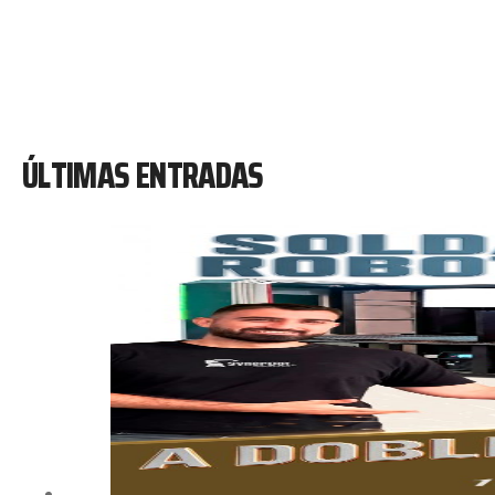
ÚLTIMAS ENTRADAS