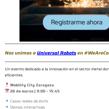
Nos unimos a
Universal Robots
en #WeAreCo
Un evento dedicado a la innovación en el sector metal do
eficientes.
Mobility City Zaragoza
26 de marzo | 9:00 – 15:45
Casos reales de éxito
Demos interactivas