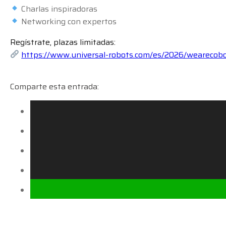
Charlas inspiradoras
Networking con expertos
Regístrate, plazas limitadas:
https://www.universal-robots.com/es/2026/wearecob
Comparte esta entrada: