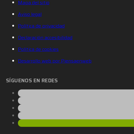
Mapa del sitio
Aviso legal
Política de privacidad
Declaración accesibilidad
Política de cookies
Desarrollo web por Piensaenweb
SÍGUENOS EN REDES