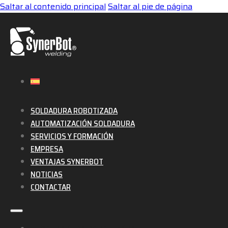
Saltar al contenido principal
Saltar al pie de página
SOLDADURA ROBOTIZADA
AUTOMATIZACIÓN SOLDADURA
SERVICIOS Y FORMACIÓN
EMPRESA
VENTAJAS SYNERBOT
NOTICIAS
CONTACTAR