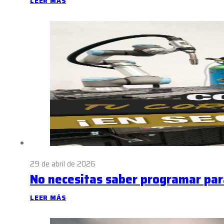
LEER MÁS
29 de abril de 2026
No necesitas saber programar par
LEER MÁS