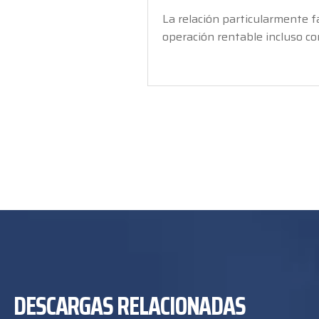
La relación particularmente f
operación rentable incluso co
DESCARGAS RELACIONADAS