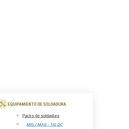
EQUIPAMIENTO DE SOLDADURA
Packs de soldadura
MIG / MAG - TIG DC