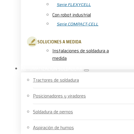
Serie FLEXYCELL
Con robot industrial
Serie COMPACT-CELL
SOLUCIONES A MEDIDA
Instalaciones de soldadura a
medida
AUTOMATIZACIÓN SOLDADURA
Tractores de soldadura
Posicionadores y viradores
Soldadura de pernos
Aspiración de humos