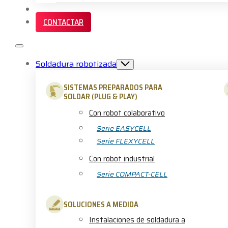
SERVICIOS Y FORMACIÓN
CONTACTAR
Soldadura robotizada
SISTEMAS PREPARADOS PARA
SOLDAR (PLUG & PLAY)
Con robot colaborativo
Serie EASYCELL
Serie FLEXYCELL
Con robot industrial
Serie COMPACT-CELL
SOLUCIONES A MEDIDA
Instalaciones de soldadura a