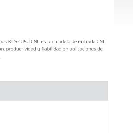
rnos KTS-1050 CNC es un modelo de entrada CNC
n, productividad y fiabilidad en aplicaciones de
.