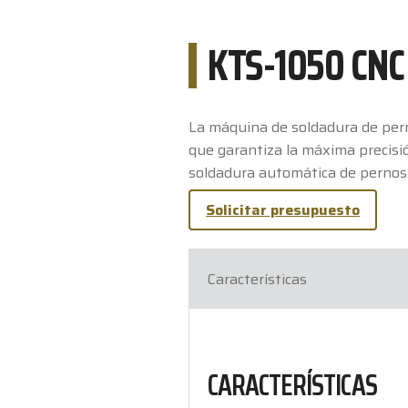
KTS-1050 CNC
La máquina de soldadura de pe
que garantiza la máxima precisió
soldadura automática de pernos
Solicitar presupuesto
Características
CARACTERÍSTICAS