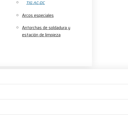
TIG AC-DC
Arcos especiales
Antorchas de soldadura y
estación de limpieza