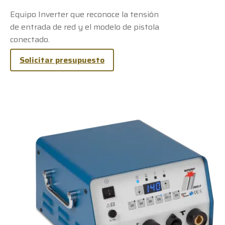
Equipo Inverter que reconoce la tensión
de entrada de red y el modelo de pistola
conectado.
Solicitar presupuesto