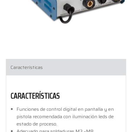
Características
CARACTERÍSTICAS
Funciones de control digital en pantalla y en
pistola recomendada con iluminación leds de
estado de proceso.
Adecuado para soldaduras M3 –M8