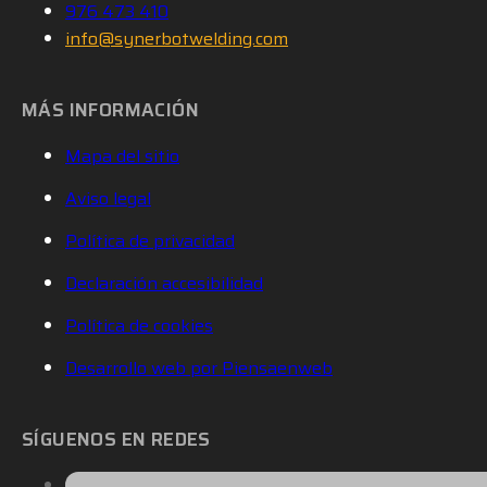
976 473 410
info@synerbotwelding.com
MÁS INFORMACIÓN
Mapa del sitio
Aviso legal
Política de privacidad
Declaración accesibilidad
Política de cookies
Desarrollo web por Piensaenweb
SÍGUENOS EN REDES