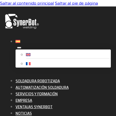
Saltar al contenido principal
Saltar al pie de página
SOLDADURA ROBOTIZADA
AUTOMATIZACIÓN SOLDADURA
SERVICIOS Y FORMACIÓN
EMPRESA
VENTAJAS SYNERBOT
NOTICIAS