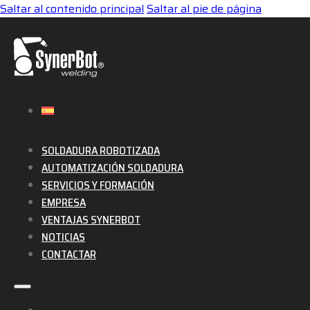
Saltar al contenido principal
Saltar al pie de página
SOLDADURA ROBOTIZADA
AUTOMATIZACIÓN SOLDADURA
SERVICIOS Y FORMACIÓN
EMPRESA
VENTAJAS SYNERBOT
NOTICIAS
CONTACTAR