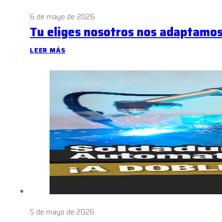
6 de mayo de 2026
Tu eliges nosotros nos adaptamo
LEER MÁS
5 de mayo de 2026