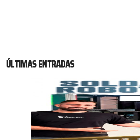
ÚLTIMAS ENTRADAS