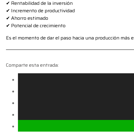
✔ Rentabilidad de la inversión
✔ Incremento de productividad
✔ Ahorro estimado
✔ Potencial de crecimiento
Es el momento de dar el paso hacia una producción más ef
Comparte esta entrada: