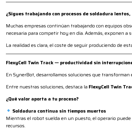
¿Sigues trabajando con procesos de soldadura lentos, 
Muchas empresas continúan trabajando con equipos obsole
necesaria para competir hoy en día. Además, exponen a sus 
La realidad es clara, el coste de seguir produciendo de es
FlexyCell Twin Track — productividad sin interrupcion
En SynerBot, desarrollamos soluciones que transforman e
Entre nuestras soluciones, destaca la
FlexyCell Twin Tra
¿Qué valor aporta a tu proceso?
Soldadura continua sin tiempos muertos
Mientras el robot suelda en un puesto, el operario puede
recursos.