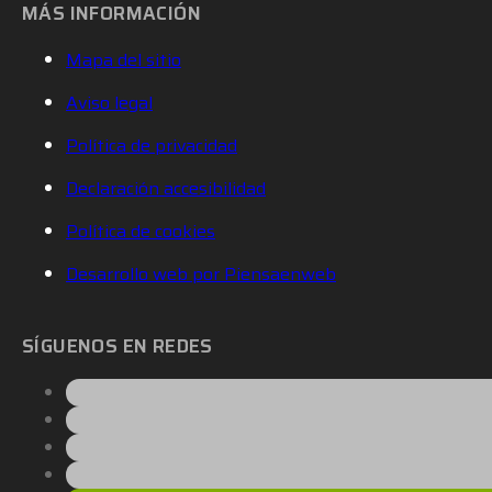
MÁS INFORMACIÓN
Mapa del sitio
Aviso legal
Política de privacidad
Declaración accesibilidad
Política de cookies
Desarrollo web por Piensaenweb
SÍGUENOS EN REDES