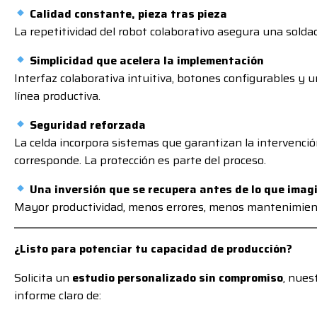
Calidad constante, pieza tras pieza
La repetitividad del robot colaborativo asegura una solda
Simplicidad que acelera la implementación
Interfaz colaborativa intuitiva, botones configurables y un
línea productiva.
Seguridad reforzada
La celda incorpora sistemas que garantizan la intervenció
corresponde. La protección es parte del proceso.
Una inversión que se recupera antes de lo que imag
Mayor productividad, menos errores, menos mantenimien
¿Listo para potenciar tu capacidad de producción?
Solicita un
estudio personalizado sin compromiso
, nues
informe claro de: