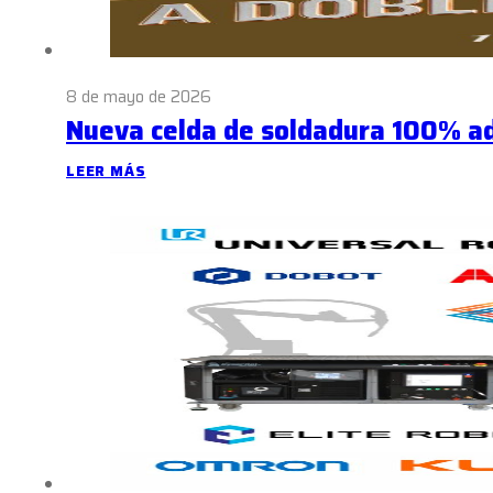
8 de mayo de 2026
Nueva celda de soldadura 100% a
LEER MÁS