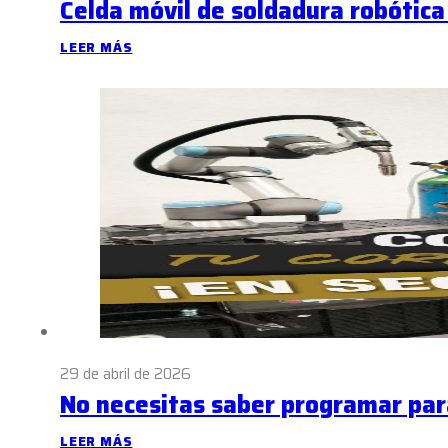
Celda móvil de soldadura robótic
LEER MÁS
29 de abril de 2026
No necesitas saber programar par
LEER MÁS