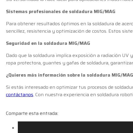
Sistemas profesionales de soldadura MIG/MAG
Para obtener resultados óptimos en la soldadura de acero
sencillez, resistencia y optimización de costos. Estos sis
Seguridad en la soldadura MIG/MAG
Dado que la soldadura implica exposición a radiación UV 
ropa protectora, guantes y gafas de soldadura, garantiza
¿Quieres más información sobre la soldadura MIG/MA
Si estás interesado en optimizar tus procesos de soldadu
contáctanos
. Con nuestra experiencia en soldadura robot
Comparte esta entrada: