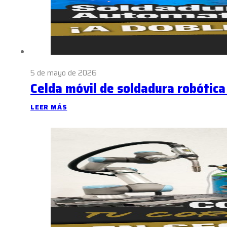
5 de mayo de 2026
Celda móvil de soldadura robótic
LEER MÁS