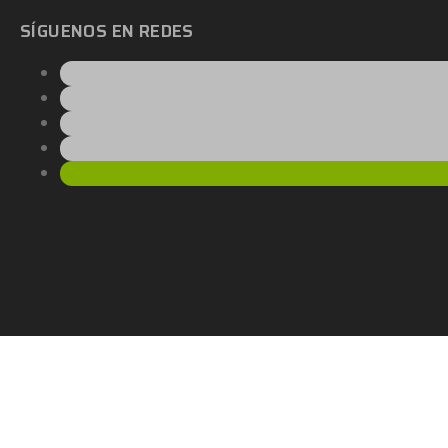
SÍGUENOS EN REDES