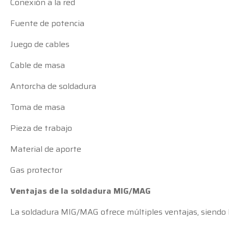
Conexión a la red
Fuente de potencia
Juego de cables
Cable de masa
Antorcha de soldadura
Toma de masa
Pieza de trabajo
Material de aporte
Gas protector
Ventajas de la soldadura MIG/MAG
La soldadura MIG/MAG ofrece múltiples ventajas, siendo la