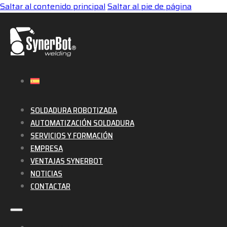
Saltar al contenido principal
Saltar al pie de página
SOLDADURA ROBOTIZADA
AUTOMATIZACIÓN SOLDADURA
SERVICIOS Y FORMACIÓN
EMPRESA
VENTAJAS SYNERBOT
NOTICIAS
CONTACTAR