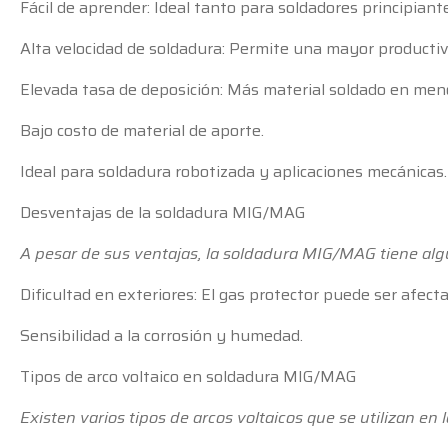
Fácil de aprender: Ideal tanto para soldadores principian
Alta velocidad de soldadura: Permite una mayor productiv
Elevada tasa de deposición: Más material soldado en men
Bajo costo de material de aporte.
Ideal para soldadura robotizada y aplicaciones mecánicas.
Desventajas de la soldadura MIG/MAG
A pesar de sus ventajas, la soldadura MIG/MAG tiene alg
Dificultad en exteriores: El gas protector puede ser afecta
Sensibilidad a la corrosión y humedad.
Tipos de arco voltaico en soldadura MIG/MAG
Existen varios tipos de arcos voltaicos que se utilizan e