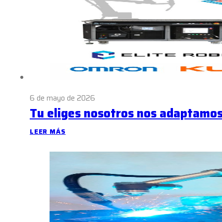
6 de mayo de 2026
Tu eliges nosotros nos adaptamo
LEER MÁS