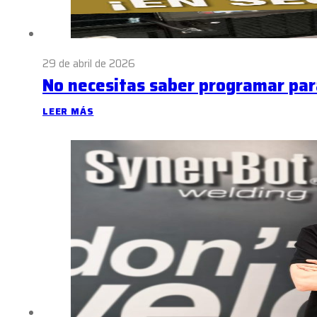
29 de abril de 2026
No necesitas saber programar par
LEER MÁS