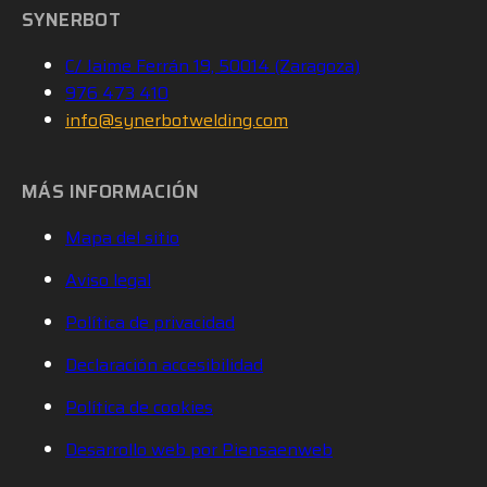
SYNERBOT
C/ Jaime Ferrán 19, 50014 (Zaragoza)
976 473 410
info@synerbotwelding.com
MÁS INFORMACIÓN
Mapa del sitio
Aviso legal
Política de privacidad
Declaración accesibilidad
Política de cookies
Desarrollo web por Piensaenweb