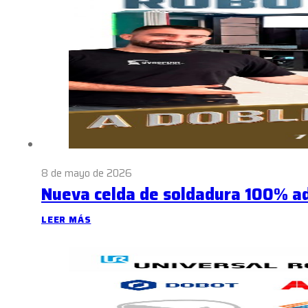
8 de mayo de 2026
Nueva celda de soldadura 100% a
LEER MÁS