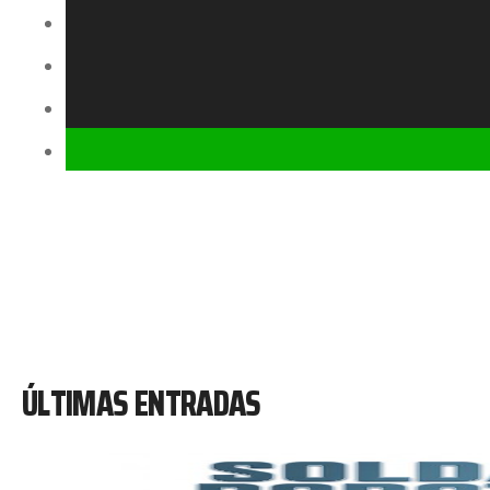
ÚLTIMAS ENTRADAS