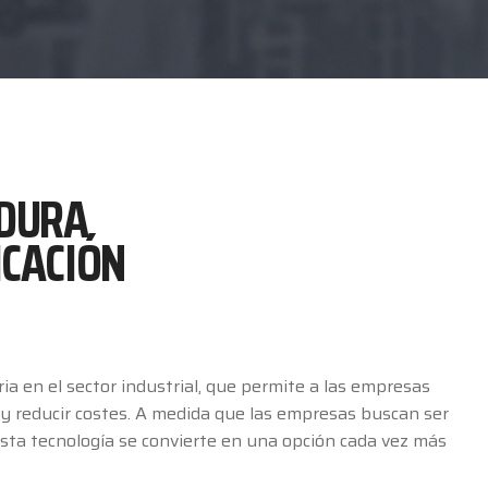
ADURA
ICACIÓN
ia en el sector industrial, que permite a las empresas
d y reducir costes. A medida que las empresas buscan ser
ta tecnología se convierte en una opción cada vez más