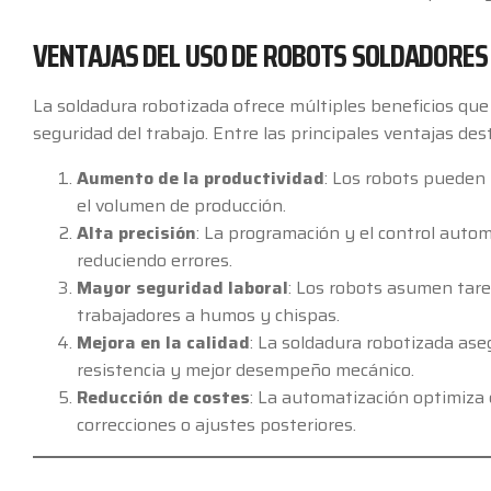
VENTAJAS DEL USO DE ROBOTS SOLDADORES
La soldadura robotizada ofrece múltiples beneficios que
seguridad del trabajo. Entre las principales ventajas des
Aumento de la productividad
: Los robots pueden
el volumen de producción.
Alta precisión
: La programación y el control auto
reduciendo errores.
Mayor seguridad laboral
: Los robots asumen tare
trabajadores a humos y chispas.
Mejora en la calidad
: La soldadura robotizada as
resistencia y mejor desempeño mecánico.
Reducción de costes
: La automatización optimiza 
correcciones o ajustes posteriores.