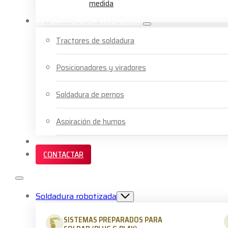
medida
AUTOMATIZACIÓN SOLDADURA
Tractores de soldadura
Posicionadores y viradores
Soldadura de pernos
Aspiración de humos
SERVICIOS Y FORMACIÓN
CONTACTAR
Soldadura robotizada
SISTEMAS PREPARADOS PARA