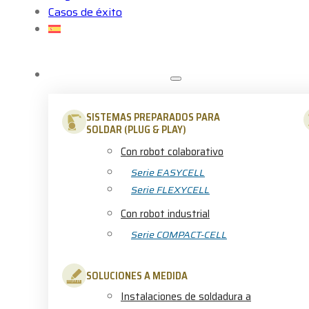
Casos de éxito
SOLDADURA ROBOTIZADA
SISTEMAS PREPARADOS PARA
SOLDAR (PLUG & PLAY)
Con robot colaborativo
Serie EASYCELL
Serie FLEXYCELL
Con robot industrial
Serie COMPACT-CELL
SOLUCIONES A MEDIDA
Instalaciones de soldadura a