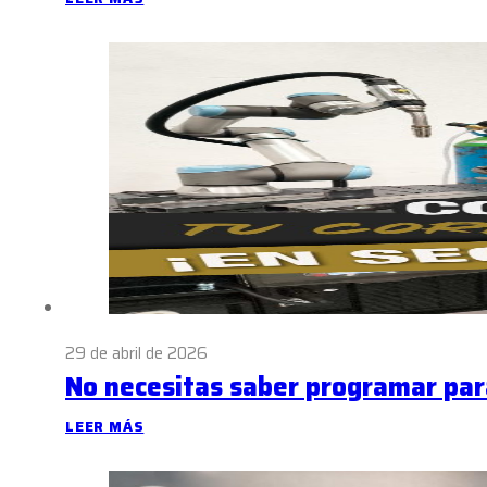
29 de abril de 2026
No necesitas saber programar par
LEER MÁS