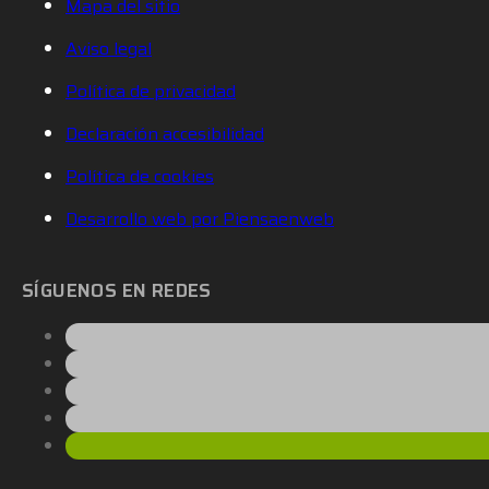
Mapa del sitio
Aviso legal
Política de privacidad
Declaración accesibilidad
Política de cookies
Desarrollo web por Piensaenweb
SÍGUENOS EN REDES