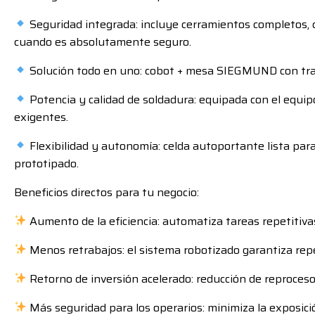
Seguridad integrada: incluye cerramientos completos, c
cuando es absolutamente seguro.
Solución todo en uno: cobot + mesa SIEGMUND con trat
Potencia y calidad de soldadura: equipada con el equi
exigentes.
Flexibilidad y autonomía: celda autoportante lista para
prototipado.
Beneficios directos para tu negocio:
Aumento de la eficiencia: automatiza tareas repetitiva
Menos retrabajos: el sistema robotizado garantiza repe
Retorno de inversión acelerado: reducción de reproces
Más seguridad para los operarios: minimiza la exposició