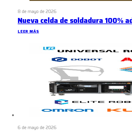
8 de mayo de 2026
Nueva celda de soldadura 100% a
LEER MÁS
6 de mayo de 2026