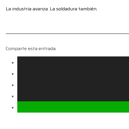
La industria avanza. La soldadura también.
Comparte esta entrada: