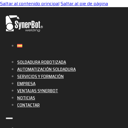
Saltar al contenido principal
Saltar al pie de página
SOLDADURA ROBOTIZADA
AUTOMATIZACIÓN SOLDADURA
SERVICIOS Y FORMACIÓN
EMPRESA
VENTAJAS SYNERBOT
NOTICIAS
CONTACTAR