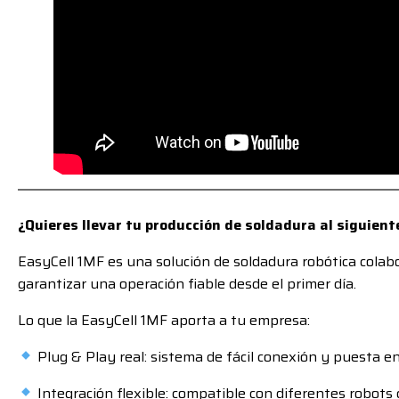
¿Quieres llevar tu producción de soldadura al siguient
EasyCell 1MF es una solución de soldadura robótica cola
garantizar una operación fiable desde el primer día.
Lo que la EasyCell 1MF aporta a tu empresa:
Plug & Play real: sistema de fácil conexión y puesta en
Integración flexible: compatible con diferentes robots 