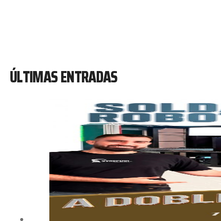
ÚLTIMAS ENTRADAS